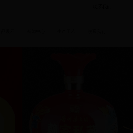
联系我们
产品展示
新闻中心
生产工艺
联系我们