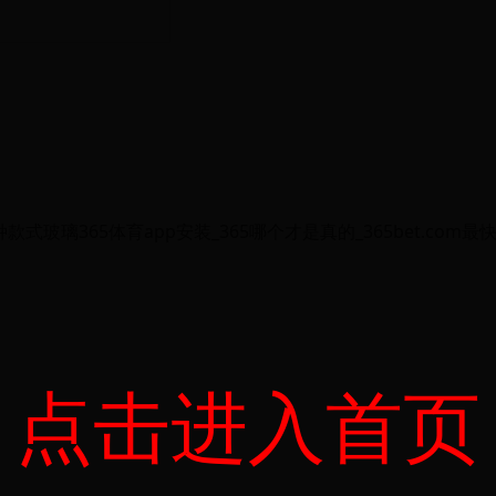
璃365体育app安装_365哪个才是真的_365bet.com
点击进入首页