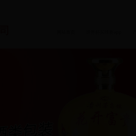
司
网站首页
世界杯买球赛app